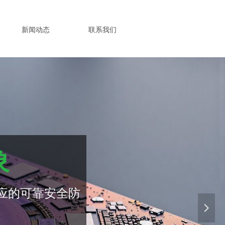
新闻动态
联系我们
象
应的可靠安全防
넲