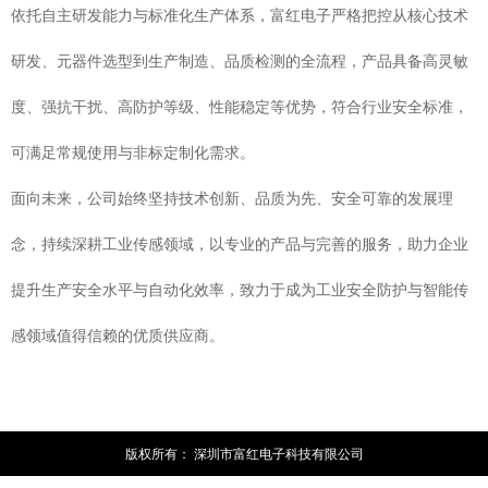
依托自主研发能力与标准化生产体系，富红电子严格把控从核心技术
研发、元器件选型到生产制造、品质检测的全流程，产品具备高灵敏
度、强抗干扰、高防护等级、性能稳定等优势，符合行业安全标准，
可满足常规使用与非标定制化需求。
面向未来，公司始终坚持技术创新、品质为先、安全可靠的发展理
念，持续深耕工业传感领域，以专业的产品与完善的服务，助力企业
提升生产安全水平与自动化效率，致力于成为工业安全防护与智能传
感领域值得信赖的优质供应商。
版权所有：
深圳市富红电子科技有限公司