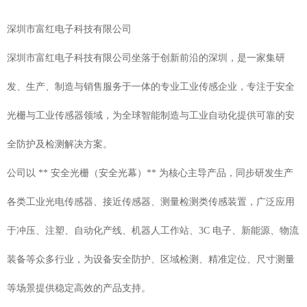
深圳市富红电子科技有限公司
深圳市富红电子科技有限公司坐落于创新前沿的深圳，是一家集研
发、生产、制造与销售服务于一体的专业工业传感企业，专注于安全
光栅与工业传感器领域，为全球智能制造与工业自动化提供可靠的安
全防护及检测解决方案。
公司以 ** 安全光栅（安全光幕）** 为核心主导产品，同步研发生产
各类工业光电传感器、接近传感器、测量检测类传感装置，广泛应用
于冲压、注塑、自动化产线、机器人工作站、3C 电子、新能源、物流
装备等众多行业，为设备安全防护、区域检测、精准定位、尺寸测量
等场景提供稳定高效的产品支持。